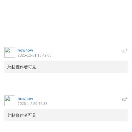
howhow
#
81
2025-12-31 13:49:00
此帖僅作者可見
howhow
#
82
2026-1-2 20:44:33
此帖僅作者可見