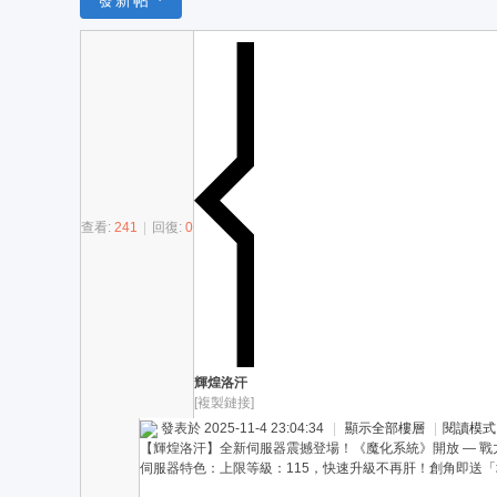
發新帖
F
ga
m
es
私
服
發
查看:
241
|
回復:
0
佈
收
集
資
訊
輝煌洛汗
[複製鏈接]
發表於 2025-11-4 23:04:34
|
顯示全部樓層
|
閱讀模式
【輝煌洛汗】全新伺服器震撼登場！《魔化系統》開放 — 戰
伺服器特色：上限等級：115，快速升級不再肝！創角即送「