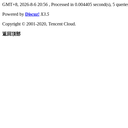
GMT+8, 2026-8-6 20:56
, Processed in 0.004405 second(s), 5 querie
Powered by
Discuz!
X3.5
Copyright © 2001-2020, Tencent Cloud.
返回頂部