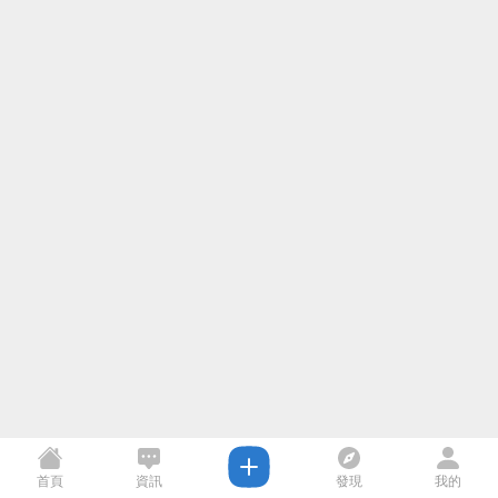
首頁
資訊
發現
我的