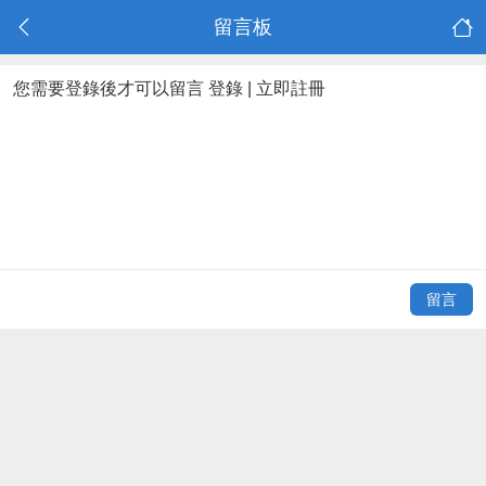
留言板
您需要登錄後才可以留言
登錄
|
立即註冊
留言