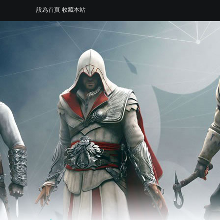
設為首頁
收藏本站