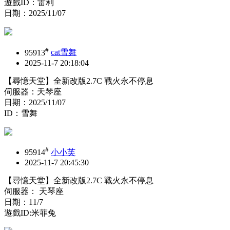
遊戲ID：雷利
日期：2025/11/07
#
95913
cat雪舞
2025-11-7 20:18:04
【尋憶天堂】全新改版2.7C 戰火永不停息
伺服器：天琴座
日期：2025/11/07
ID：雪舞
#
95914
小小芙
2025-11-7 20:45:30
【尋憶天堂】全新改版2.7C 戰火永不停息
伺服器： 天琴座
日期：11/7
遊戲ID:米菲兔