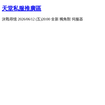
天堂私服推廣區
決戰尋憶 2026/06/12 (五)20:00 全新 獨角獸 伺服器