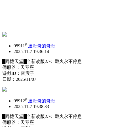
#
95911
達哥哥的哥哥
2025-11-7 19:36:14
█尋憶天堂█全新改版2.7C 戰火永不停息
伺服器：天琴座
遊戲ID：雷震子
日期：2025/11/07
#
95912
達哥哥的哥哥
2025-11-7 19:38:33
█尋憶天堂█全新改版2.7C 戰火永不停息
伺服器：天琴座