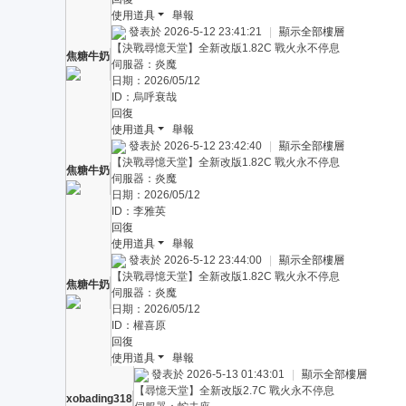
使用道具
舉報
發表於 2026-5-12 23:41:21
|
顯示全部樓層
【決戰尋憶天堂】全新改版1.82C 戰火永不停息
焦糖牛奶
伺服器：炎魔
日期：2026/05/12
ID：烏呼衰哉
回復
使用道具
舉報
發表於 2026-5-12 23:42:40
|
顯示全部樓層
【決戰尋憶天堂】全新改版1.82C 戰火永不停息
焦糖牛奶
伺服器：炎魔
日期：2026/05/12
ID：李雅英
回復
使用道具
舉報
發表於 2026-5-12 23:44:00
|
顯示全部樓層
【決戰尋憶天堂】全新改版1.82C 戰火永不停息
焦糖牛奶
伺服器：炎魔
日期：2026/05/12
ID：權喜原
回復
使用道具
舉報
發表於 2026-5-13 01:43:01
|
顯示全部樓層
【尋憶天堂】全新改版2.7C 戰火永不停息
xobading318