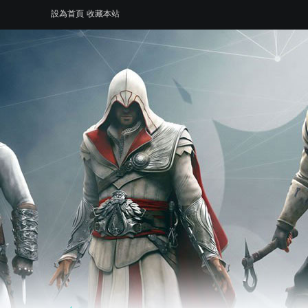
設為首頁
收藏本站